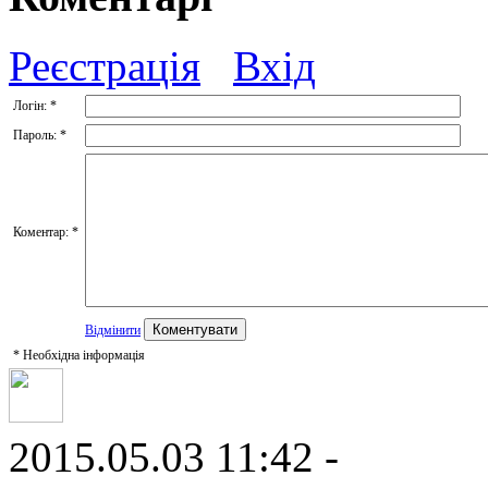
Реєстрація
Вхід
Логін:
*
Пароль:
*
Коментар:
*
Відмінити
*
Необхідна інформація
2015.05.03 11:42 -