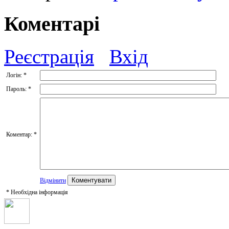
Коментарі
Реєстрація
Вхід
Логін:
*
Пароль:
*
Коментар:
*
Відмінити
*
Необхідна інформація