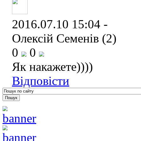
2016.07.10 15:04 -
Олексій Семенів (2)
0
0
Як накажете))))
Відповісти