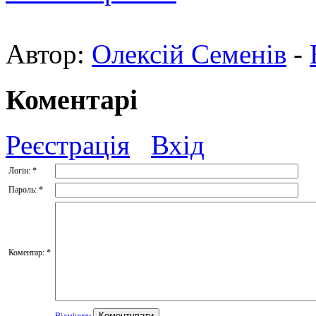
Автор:
Олексій Семенів
-
Коментарі
Реєстрація
Вхід
Логін:
*
Пароль:
*
Коментар:
*