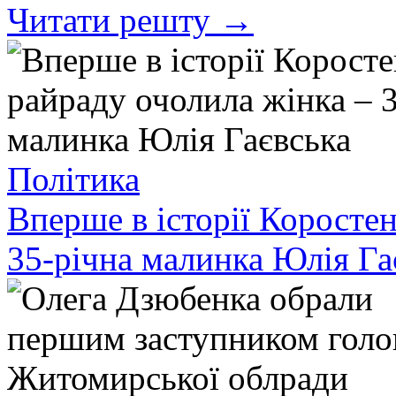
Читати решту →
Політика
Вперше в історії Коросте
35-річна малинка Юлія Га