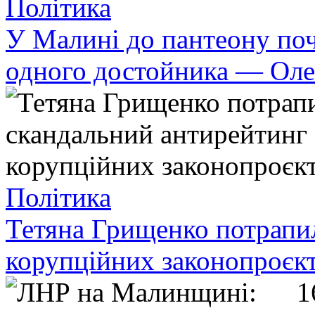
Політика
У Малині до пантеону по
одного достойника — Оле
Політика
Тетяна Грищенко потрапи
корупційних законопроєкт
1