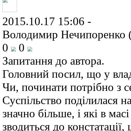
2015.10.17 15:06 -
Володимир Нечипоренко (
0
0
Запитання до автора.
Головний посил, що у влад
Чи, починати потрібно з с
Суспільство поділилася 
значно більше, і які в м
зводиться до констатації, 