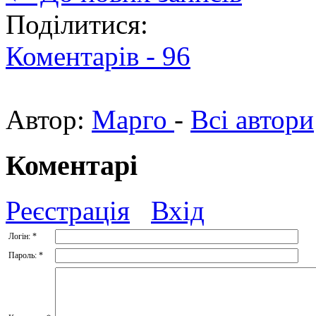
Поділитися:
Коментарів -
96
Автор:
Марго
-
Всі автори
Коментарі
Реєстрація
Вхід
Логін:
*
Пароль:
*