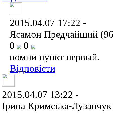
2015.04.07 17:22 -
Ясамон Предчайший (96
0
0
помни пункт первый.
Відповісти
2015.04.07 13:22 -
Ірина Кримська-Лузанчук 