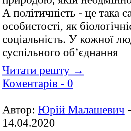
А політичність - це така 
особистості, як біологічніс
соціальність. У кожної л
суспільного об’єднання
Читати решту →
Коментарів -
0
Автор:
Юрій Малашевич
14.04.2020