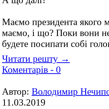
Маємо президента якого м
маємо, і що? Поки вони не
будете посипати собі голо
Читати решту →
Коментарів -
0
Автор:
Володимир Нечип
11.03.2019