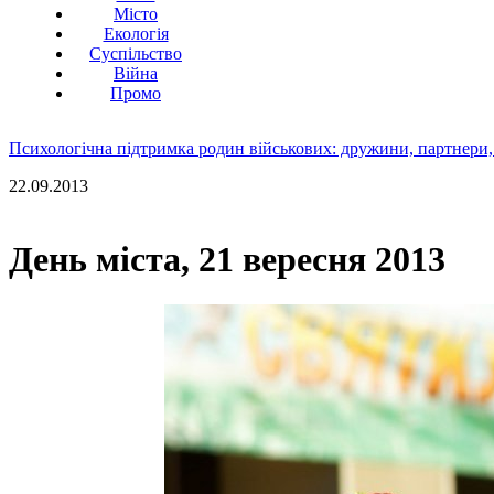
Місто
Екологія
Суспільство
Війна
Промо
Психологічна підтримка родин військових: дружини, партнери,
22.09.2013
День міста, 21 вересня 2013