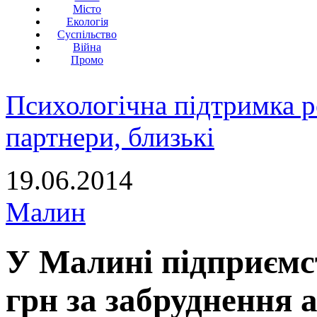
Місто
Екологія
Суспільство
Війна
Промо
Психологічна підтримка р
партнери, близькі
19.06.2014
Малин
У Малині підприємс
грн за забруднення 