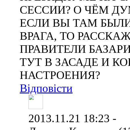
СЕССИИ? О ЧЁМ Д
ЕСЛИ ВЫ ТАМ БЫЛИ
ВРАГА, ТО РАССКАЖ
ПРАВИТЕЛИ БАЗАРИ
ТУТ В ЗАСАДЕ И 
НАСТРОЕНИЯ?
Відповісти
2013.11.21 18:23 -