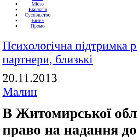
Місто
Екологія
Суспільство
Війна
Промо
Психологічна підтримка р
партнери, близькі
20.11.2013
Малин
В Житомирської обл
право на надання до