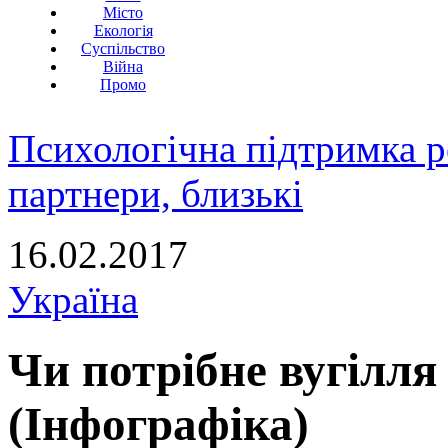
Місто
Екологія
Суспільство
Війна
Промо
Психологічна підтримка р
партнери, близькі
16.02.2017
Україна
Чи потрібне вугілля
(Інфографіка)