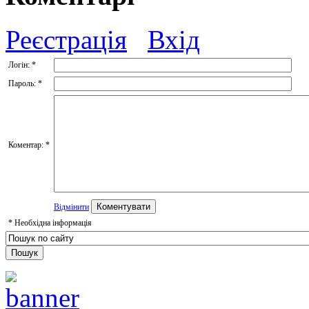
Реєстрація
Вхід
Логін:
*
Пароль:
*
Коментар:
*
Відмінити
*
Необхідна інформація