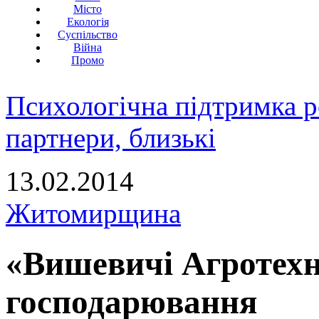
Місто
Екологія
Суспільство
Війна
Промо
Психологічна підтримка р
партнери, близькі
13.02.2014
Житомирщина
«Вишевичі Агротехн
господарювання