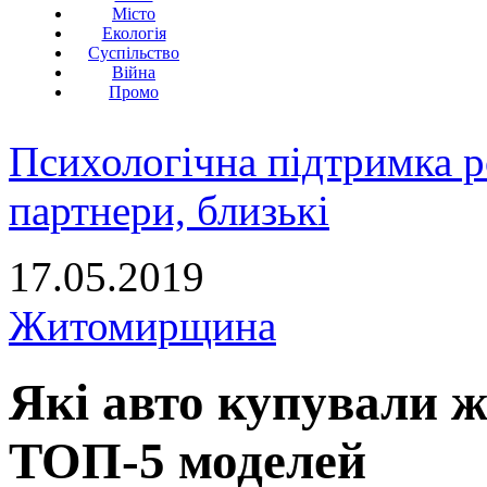
Місто
Екологія
Суспільство
Війна
Промо
Психологічна підтримка р
партнери, близькі
17.05.2019
Житомирщина
Які авто купували ж
ТОП-5 моделей