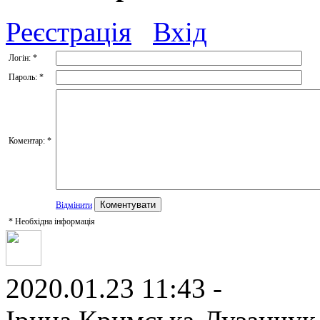
Реєстрація
Вхід
Логін:
*
Пароль:
*
Коментар:
*
Відмінити
*
Необхідна інформація
2020.01.23 11:43 -