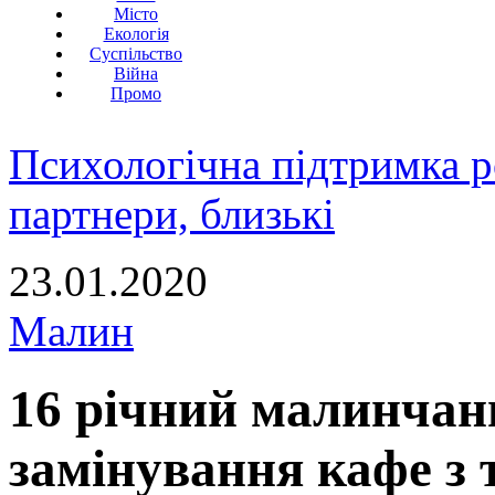
Місто
Екологія
Суспільство
Війна
Промо
Психологічна підтримка р
партнери, близькі
23.01.2020
Малин
16 річний малинчан
замінування кафе з 