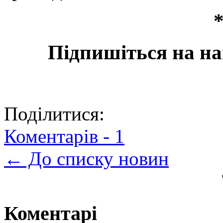
*
Підпишіться на на
Поділитися:
Коментарів -
1
← До списку новин
Коментарі