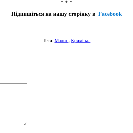
* * *
Підпишіться на нашу сторінку в
Facebook
Теги:
Малин
,
Кримінал