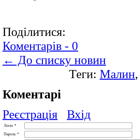
Поділитися:
Коментарів -
0
← До списку новин
Теги:
Малин
Коментарі
Реєстрація
Вхід
Логін:
*
Пароль:
*