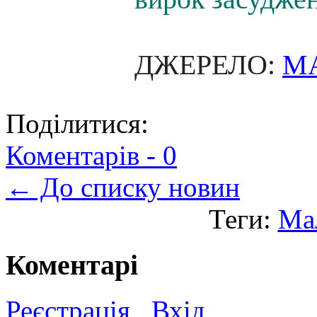
ДЖЕРЕЛО:
M
Поділитися:
Коментарів -
0
← До списку новин
Теги:
Ма
Коментарі
Реєстрація
Вхід