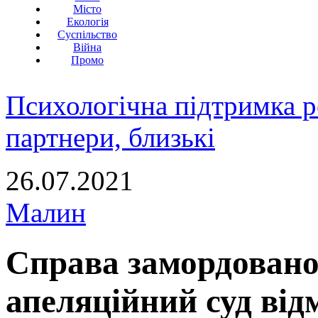
Місто
Екологія
Суспільство
Війна
Промо
Психологічна підтримка р
партнери, близькі
26.07.2021
Малин
Справа замордовано
апеляційний суд ві