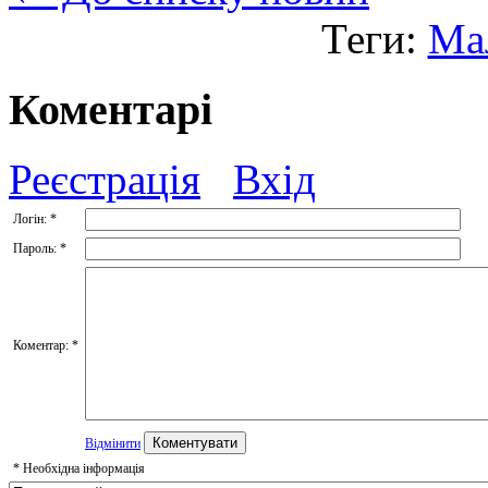
Теги:
Ма
Коментарі
Реєстрація
Вхід
Логін:
*
Пароль:
*
Коментар:
*
Відмінити
*
Необхідна інформація