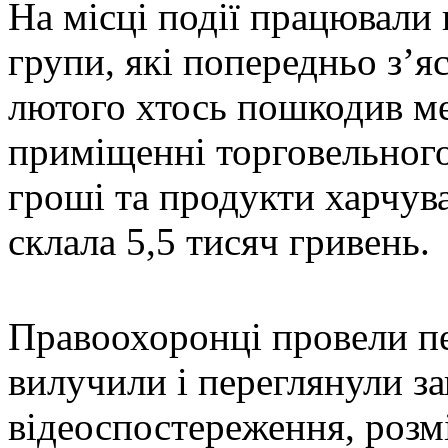
На місці події працювали 
групи, які попередньо з’яс
лютого хтось пошкодив ме
приміщенні торговельного
гроші та продукти харчува
склала 5,5 тисяч гривень.
Правоохоронці провели пе
вилучили і переглянули з
відеоспостереження, розм