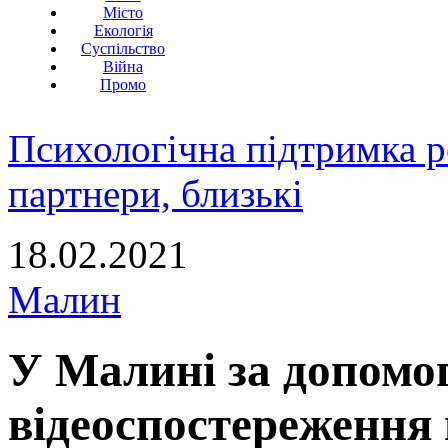
Місто
Екологія
Суспільство
Війна
Промо
Психологічна підтримка р
партнери, близькі
18.02.2021
Малин
У Малині за допомо
відеоспостереження 