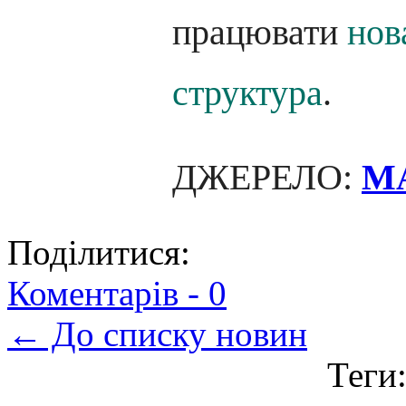
працювати
нов
структура
.
ДЖЕРЕЛО:
M
Поділитися:
Коментарів -
0
← До списку новин
Теги