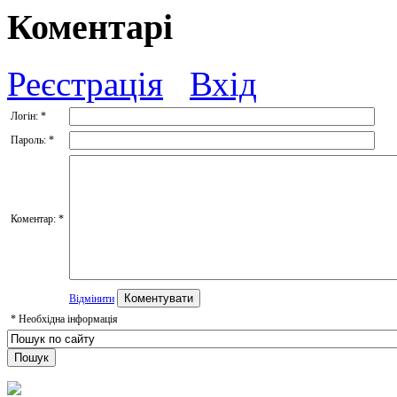
Коментарі
Реєстрація
Вхід
Логін:
*
Пароль:
*
Коментар:
*
Відмінити
*
Необхідна інформація