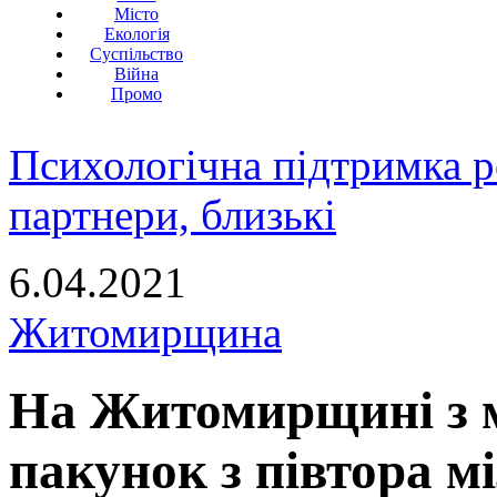
Місто
Екологія
Суспільство
Війна
Промо
Психологічна підтримка р
партнери, близькі
6.04.2021
Житомирщина
На Житомирщині з 
пакунок з півтора 