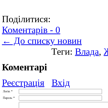
Поділитися:
Коментарів -
0
← До списку новин
Теги:
Влада
,
Коментарі
Реєстрація
Вхід
Логін:
*
Пароль:
*