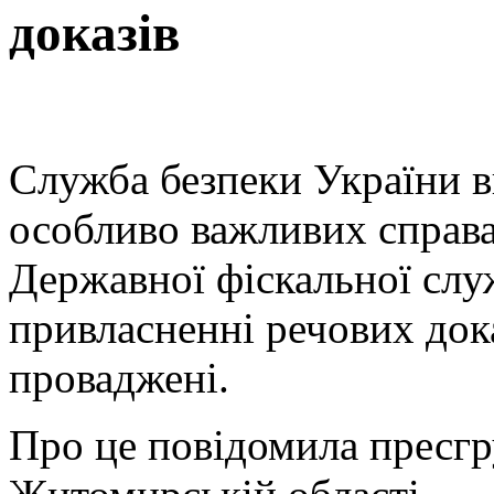
доказів
Служба безпеки України в
особливо важливих справа
Державної фіскальної слу
привласненні речових док
проваджені.
Про це повідомила пресгр