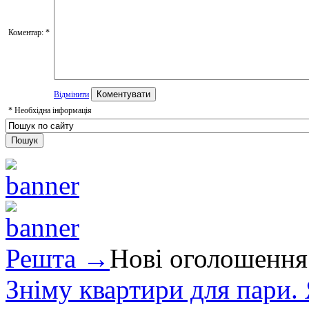
Коментар:
*
Відмінити
*
Необхідна інформація
Решта →
Нові оголошення
Зніму квартири для пари.