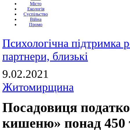
Місто
Екологія
Суспільство
Війна
Промо
Психологічна підтримка р
партнери, близькі
9.02.2021
Житомирщина
Посадовиця податков
кишеню» понад 450 