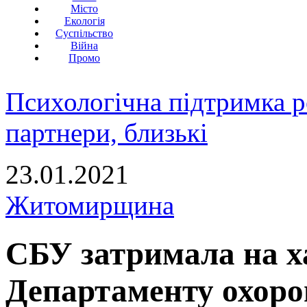
Місто
Екологія
Суспільство
Війна
Промо
Психологічна підтримка р
партнери, близькі
23.01.2021
Житомирщина
СБУ затримала на х
Департаменту охоро