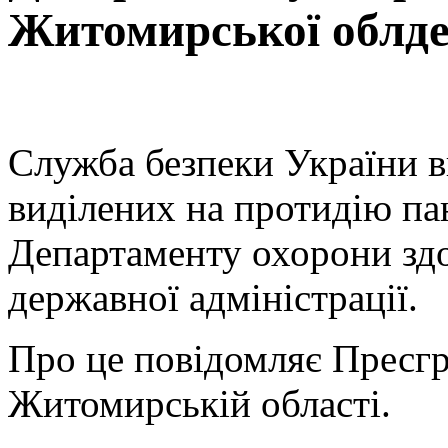
Житомирської облде
Служба безпеки України ви
виділених на протидію па
Департаменту охорони зд
державної адміністрації.
Про це повідомляє Пресг
Житомирській області.