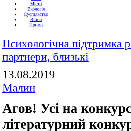
Місто
Екологія
Суспільство
Війна
Промо
Психологічна підтримка р
партнери, близькі
13.08.2019
Малин
Агов! Усі на конкур
літературний конку