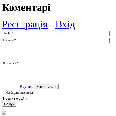
Коментарі
Реєстрація
Вхід
Логін:
*
Пароль:
*
Коментар:
*
Відмінити
*
Необхідна інформація