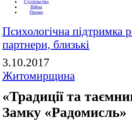
Суспільство
Війна
Промо
Психологічна підтримка р
партнери, близькі
3.10.2017
Житомирщина
«Традиції та таємни
Замку «Радомисль»