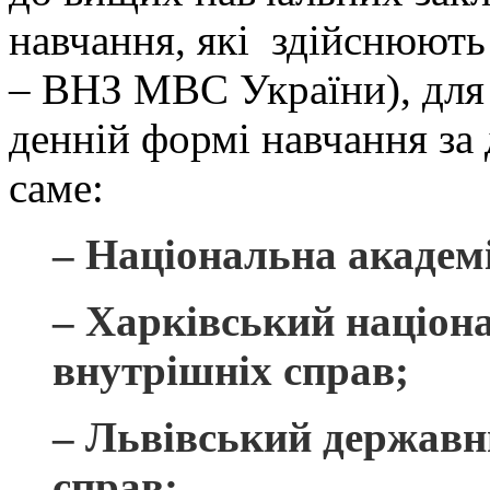
навчання, які здійснюють 
– ВНЗ МВС України), для 
денній формі навчання за
саме:
– Національна академ
– Харківський націон
внутрішніх справ;
– Львівський державн
справ;