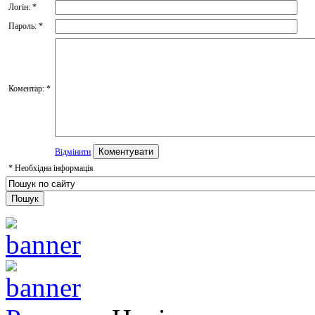
Логін:
*
Пароль:
*
Коментар:
*
Відмінити
*
Необхідна інформація