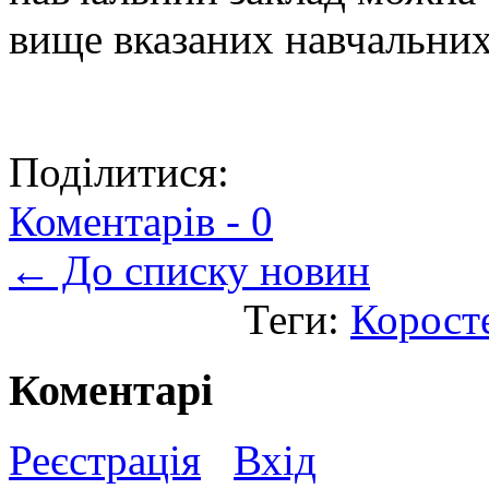
вище вказаних навчальних
Поділитися:
Коментарів -
0
← До списку новин
Теги:
Корост
Коментарі
Реєстрація
Вхід