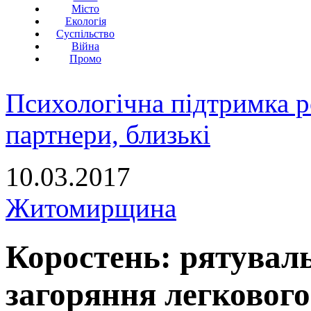
Місто
Екологія
Суспільство
Війна
Промо
Психологічна підтримка р
партнери, близькі
10.03.2017
Житомирщина
Коростень: рятувал
загоряння легкового