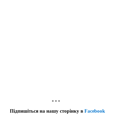
* * *
Підпишіться на нашу сторінку в
Facebook