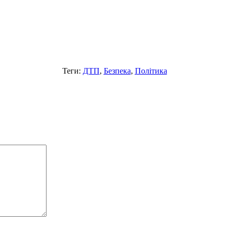
Теги:
ДТП
,
Безпека
,
Політика