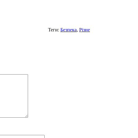
Теги:
Безпека
,
Різне