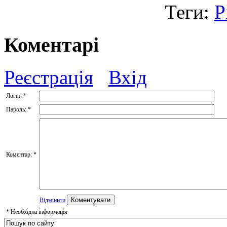
Теги:
Р
Коментарі
Реєстрація
Вхід
Логін:
*
Пароль:
*
Коментар:
*
Відмінити
*
Необхідна інформація