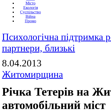
Місто
Екологія
Суспільство
Війна
Промо
Психологічна підтримка р
партнери, близькі
8.04.2013
Житомирщина
Річка Тетерів на Ж
автомобільний міст