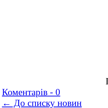
Коментарів -
0
← До списку новин