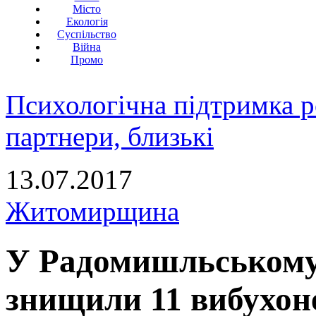
Місто
Екологія
Суспільство
Війна
Промо
Психологічна підтримка р
партнери, близькі
13.07.2017
Житомирщина
У Радомишльському 
знищили 11 вибухон