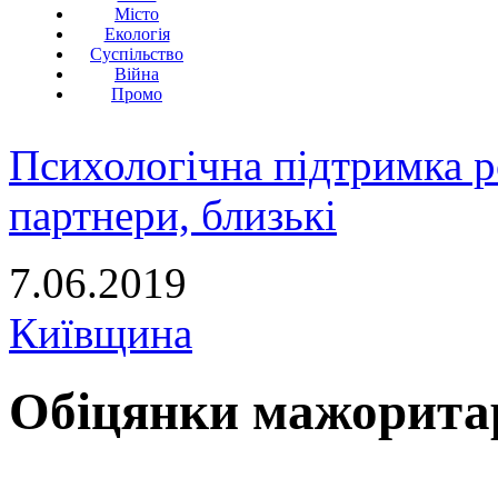
Місто
Екологія
Суспільство
Війна
Промо
Психологічна підтримка р
партнери, близькі
7.06.2019
Київщина
Обіцянки мажоритар