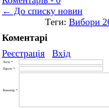
← До списку новин
Теги:
Вибори 2
Коментарі
Реєстрація
Вхід
Логін:
*
Пароль:
*
Коментар:
*