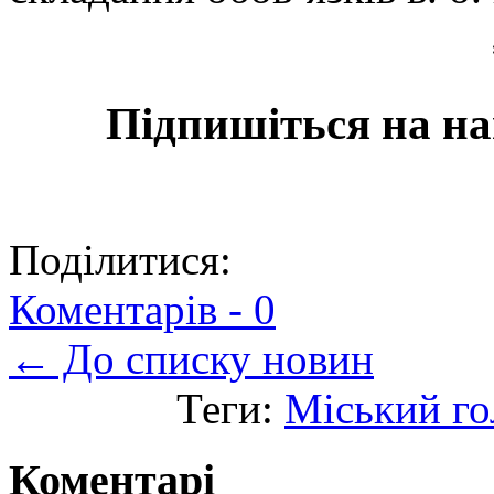
Підпишіться на на
Поділитися:
Коментарів -
0
← До списку новин
Теги:
Міський го
Коментарі