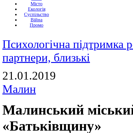
Місто
Екологія
Суспільство
Війна
Промо
Психологічна підтримка р
партнери, близькі
21.01.2019
Малин
Малинський міський
«Батьківщину»