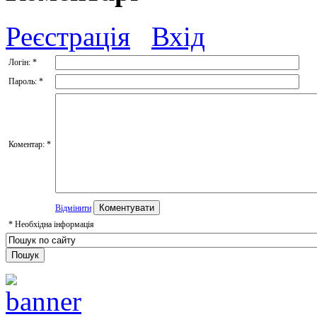
Реєстрація
Вхід
Логін:
*
Пароль:
*
Коментар:
*
Відмінити
*
Необхідна інформація