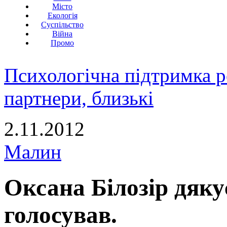
Місто
Екологія
Суспільство
Війна
Промо
Психологічна підтримка р
партнери, близькі
2.11.2012
Малин
Оксана Білозір дякує
голосував.