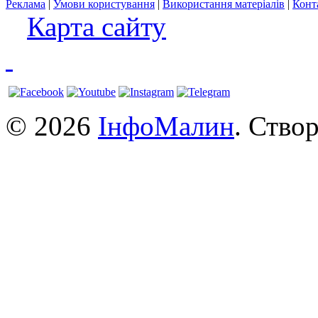
Реклама
|
Умови користування
|
Використання матеріалів
|
Конт
Карта сайту
© 2026
ІнфоМалин
. Ство