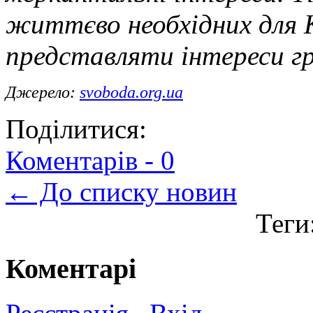
життєво необхідних для 
представляти інтереси гр
Джерело:
svoboda.org.ua
Поділитися:
Коментарів -
0
← До списку новин
Теги
Коментарі