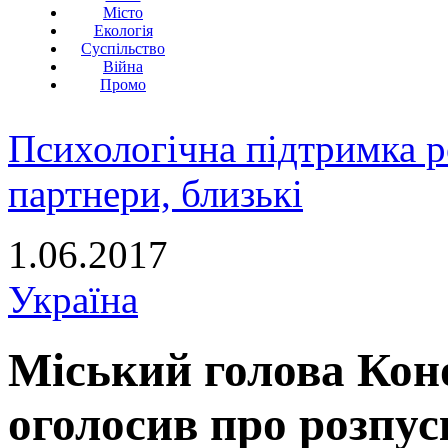
Місто
Екологія
Суспільство
Війна
Промо
Психологічна підтримка р
партнери, близькі
1.06.2017
Україна
Міський голова Кон
оголосив про розпус