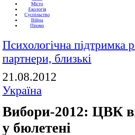
Місто
Екологія
Суспільство
Війна
Промо
Психологічна підтримка р
партнери, близькі
21.08.2012
Україна
Вибори-2012: ЦВК в
у бюлетені