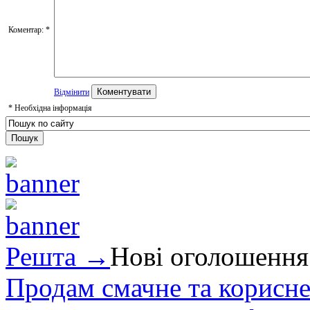
Коментар:
*
Відмінити
*
Необхідна інформація
Решта →
Нові оголошення
Продам смачне та корисне