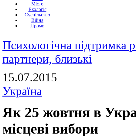
Місто
Екологія
Суспільство
Війна
Промо
Психологічна підтримка р
партнери, близькі
15.07.2015
Україна
Як 25 жовтня в Укр
місцеві вибори