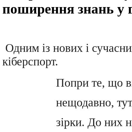
поширення знань у г
Одним із нових і сучасни
кіберспорт.
Попри те, що в
нещодавно, тут
зірки. До них 