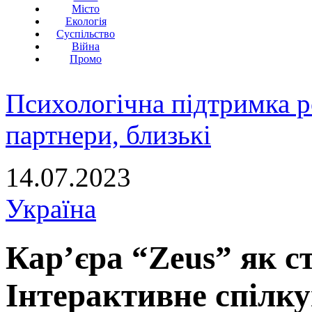
Місто
Екологія
Суспільство
Війна
Промо
Психологічна підтримка р
партнери, близькі
14.07.2023
Україна
Кар’єра “Zeus” як с
Інтерактивне спілку