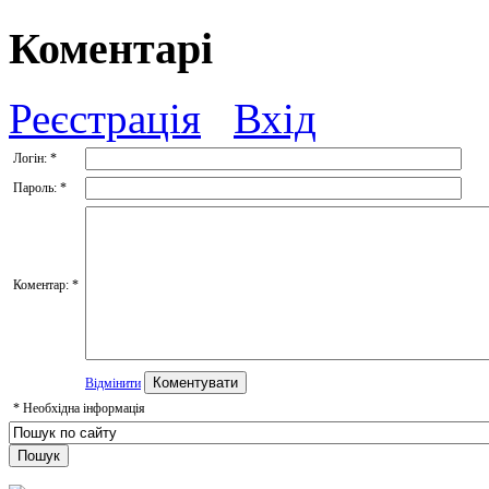
Коментарі
Реєстрація
Вхід
Логін:
*
Пароль:
*
Коментар:
*
Відмінити
*
Необхідна інформація