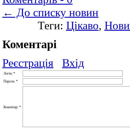
← До списку новин
Теги:
Цікаво
,
Нови
Коментарі
Реєстрація
Вхід
Логін:
*
Пароль:
*
Коментар:
*