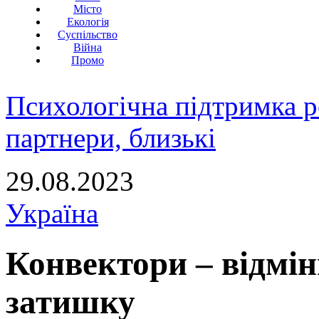
Місто
Екологія
Суспільство
Війна
Промо
Психологічна підтримка р
партнери, близькі
29.08.2023
Україна
Конвектори – відмін
затишку