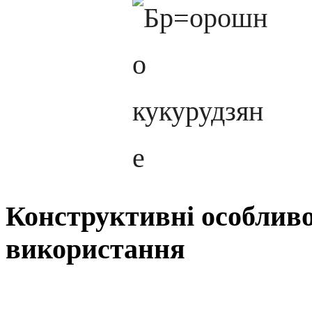
Конструктивні особливос
використання