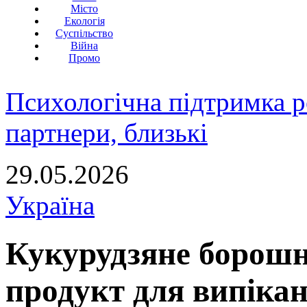
Місто
Екологія
Суспільство
Війна
Промо
Психологічна підтримка р
партнери, близькі
29.05.2026
Україна
Кукурудзяне борошн
продукт для випіка