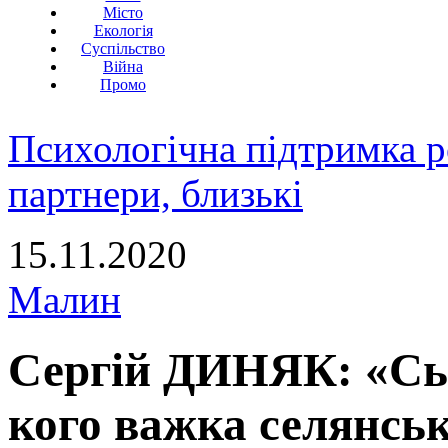
Місто
Екологія
Суспільство
Війна
Промо
Психологічна підтримка р
партнери, близькі
15.11.2020
Малин
Сергій ДИНЯК: «Сьо
кого важка селянськ