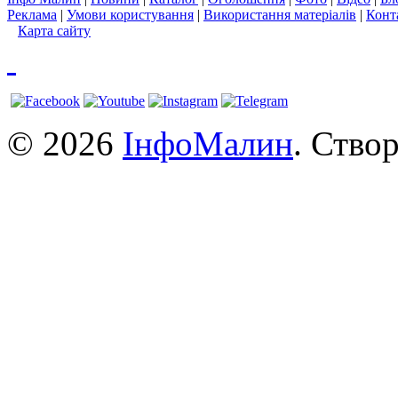
Реклама
|
Умови користування
|
Використання матеріалів
|
Конт
Карта сайту
© 2026
ІнфоМалин
. Ство