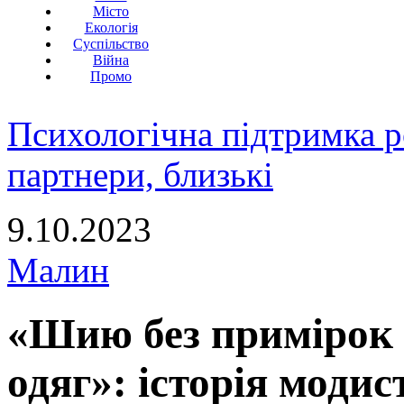
Місто
Екологія
Суспільство
Війна
Промо
Психологічна підтримка р
партнери, близькі
9.10.2023
Малин
«Шию без примірок 
одяг»: історія моди