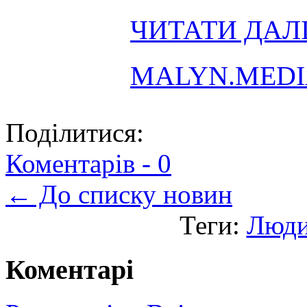
ЧИТАТИ ДАЛІ
MALYN.MED
Поділитися:
Коментарів -
0
← До списку новин
Теги:
Люд
Коментарі