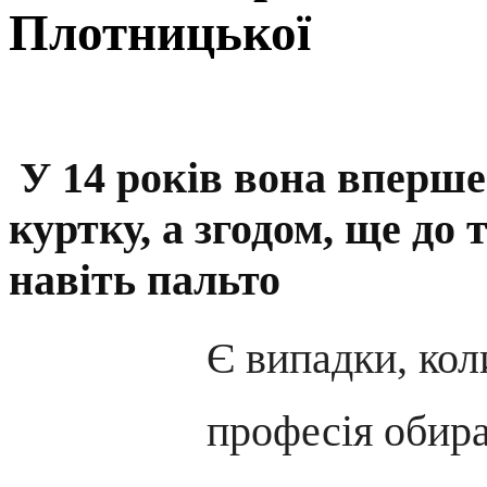
Плотницької
У 14 років вона вперше
куртку, а згодом, ще до 
навіть пальто
Є випадки, кол
професія обира