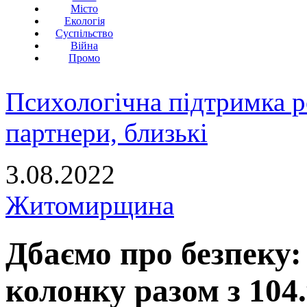
Місто
Екологія
Суспільство
Війна
Промо
Психологічна підтримка р
партнери, близькі
3.08.2022
Житомирщина
Дбаємо про безпеку:
колонку разом з 104