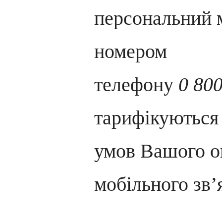
персональний 
номером
телефону
0 80
тарифікуються
умов Вашого о
мобільного зв’я