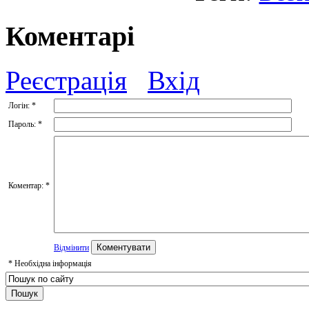
Коментарі
Реєстрація
Вхід
Логін:
*
Пароль:
*
Коментар:
*
Відмінити
*
Необхідна інформація