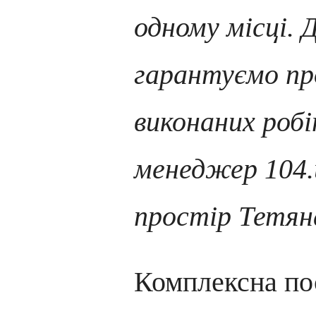
одному місці.
гарантуємо пр
виконаних робі
менеджер
104
простір
Тетян
Комплексна по