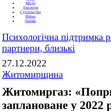
Місто
Екологія
Суспільство
Війна
Промо
Психологічна підтримка р
партнери, близькі
27.12.2022
Житомирщина
Житомиргаз: «Попри
заплановане у 2022 