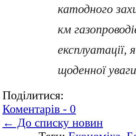
катодного захи
км газопроводі
експлуатації, 
щоденної уваги
Поділитися:
Коментарів -
0
← До списку новин