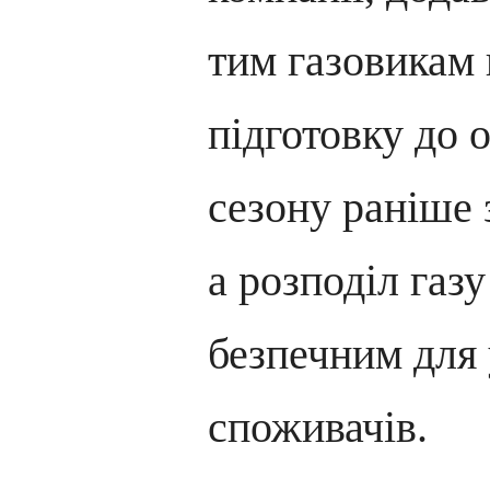
тим газовикам 
підготовку до
сезону раніше 
а розподіл газу
безпечним для 
споживачів.