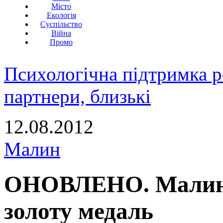
Місто
Екологія
Суспільство
Війна
Промо
Психологічна підтримка р
партнери, близькі
12.08.2012
Малин
ОНОВЛЕНО. Малинча
золоту медаль