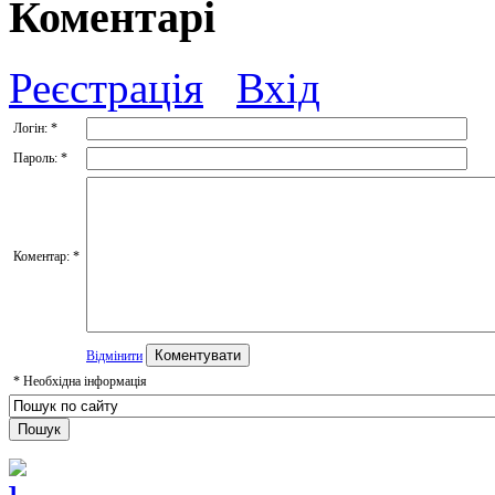
Коментарі
Реєстрація
Вхід
Логін:
*
Пароль:
*
Коментар:
*
Відмінити
*
Необхідна інформація