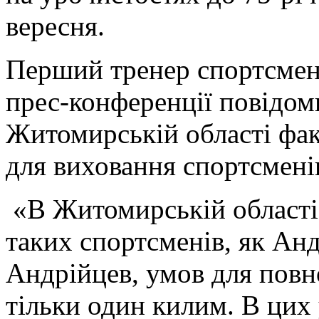
вересня.
Перший тренер спортсмен
прес-конференції повідом
Житомирській області фа
для виховання спортсменів
«В Житомирській області 
таких спортсменів, як Анд
Андрійцев, умов для повн
тільки один килим. В цих