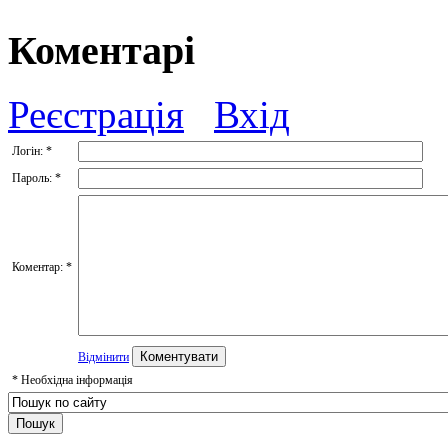
Коментарі
Реєстрація
Вхід
Логін:
*
Пароль:
*
Коментар:
*
Відмінити
*
Необхідна інформація