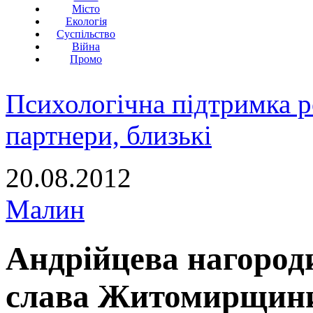
Місто
Екологія
Суспільство
Війна
Промо
Психологічна підтримка р
партнери, близькі
20.08.2012
Малин
Андрійцева нагороди
слава Житомирщини