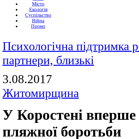
Місто
Екологія
Суспільство
Війна
Промо
Психологічна підтримка р
партнери, близькі
3.08.2017
Житомирщина
У Коростені вперше
пляжної боротьби