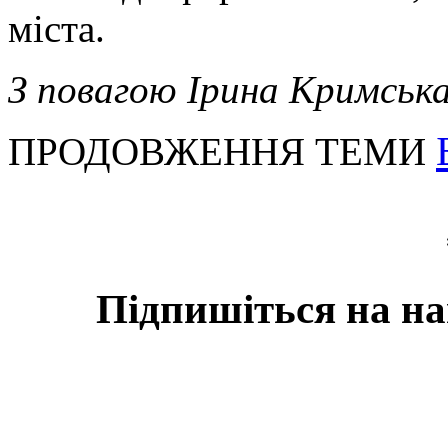
міста.
З повагою Ірина Кримська
ПРОДОВЖЕННЯ ТЕМИ
Підпишіться на на