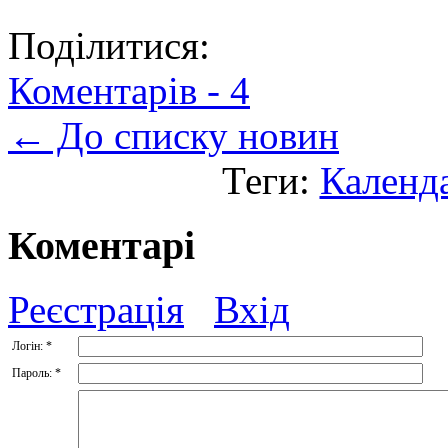
Поділитися:
Коментарів -
4
← До списку новин
Теги:
Календ
Коментарі
Реєстрація
Вхід
Логін:
*
Пароль:
*