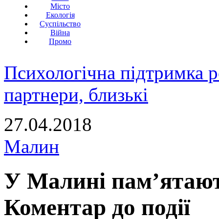
Місто
Екологія
Суспільство
Війна
Промо
Психологічна підтримка р
партнери, близькі
27.04.2018
Малин
У Малині пам’ятают
Коментар до події