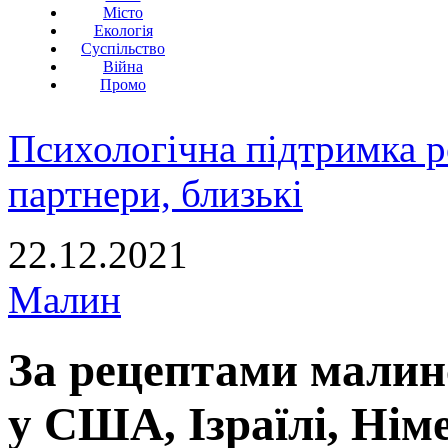
Місто
Екологія
Суспільство
Війна
Промо
Психологічна підтримка р
партнери, близькі
22.12.2021
Малин
За рецептами малин
у США, Ізраїлі, Німе