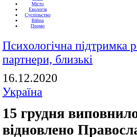
Місто
Екологія
Суспільство
Війна
Промо
Психологічна підтримка р
партнери, близькі
16.12.2020
Україна
15 грудня виповнило
відновлено Правосл