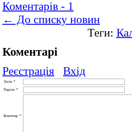
Коментарів -
1
← До списку новин
Теги:
Ка
Коментарі
Реєстрація
Вхід
Логін:
*
Пароль:
*
Коментар:
*